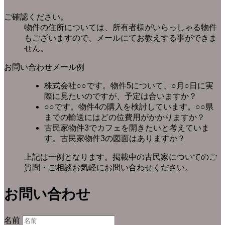
ご確認ください。
物件の住所については、所有者様がいらっしゃる物件
もございますので、メールにてお教えする事ができま
せん。
お問い合わせメール例
株式会社○○です。物件5について、○月○日に実
際に見たいのですが、予定は合いますか？
○○です。物件4の購入を検討しています。○○県
までの輸送にはどの位費用がかかりますか？
古民家物件3でカフェを開きたいと考えていま
す。古民家物件3の図面はありますか？
上記は一例となります。掲載中の古民家についてのご
質問・ご相談お気軽にお問い合わせください。
お問い合わせ
名前