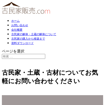
ホーム
お問い合わせ
会社概要
古民家の解体・土蔵の解体について
古民家の購入から移築まで
資料ダウンロード
ページを選択
古民家・土蔵・古材についてお気
軽にお問い合わせください