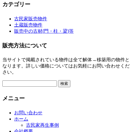
カテゴリー
古民家販売物件
土蔵販売物件
販売中の古材(門・柱・梁)等
販売方法について
当サイトで掲載されている物件は全て解体→移築用の物件と
なります。詳しい価格についてはお気軽にお問い合わせくだ
さい。
検
索:
メニュー
お問い合わせ
ホーム
古民家再生事例
会社概要