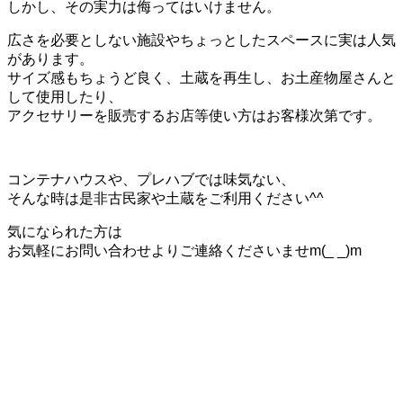
しかし、その実力は侮ってはいけません。
広さを必要としない施設やちょっとしたスペースに実は人気
があります。
サイズ感もちょうど良く、土蔵を再生し、お土産物屋さんと
して使用したり、
アクセサリーを販売するお店等使い方はお客様次第です。
コンテナハウスや、プレハブでは味気ない、
そんな時は是非古民家や土蔵をご利用ください^^
気になられた方は
お気軽にお問い合わせよりご連絡くださいませm(_ _)m